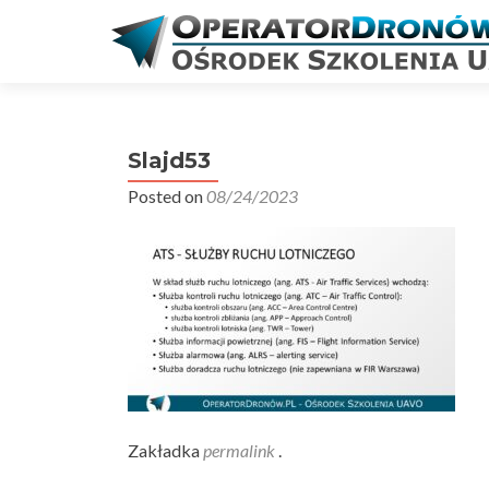
Slajd53
Posted on
08/24/2023
Zakładka
permalink
.