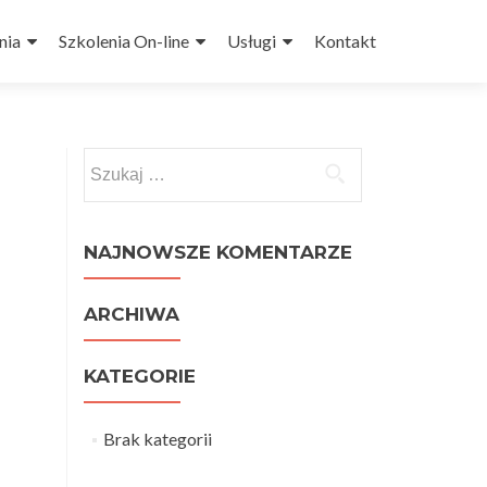
nia
Szkolenia On-line
Usługi
Kontakt
Szukaj:
NAJNOWSZE KOMENTARZE
ARCHIWA
KATEGORIE
Brak kategorii