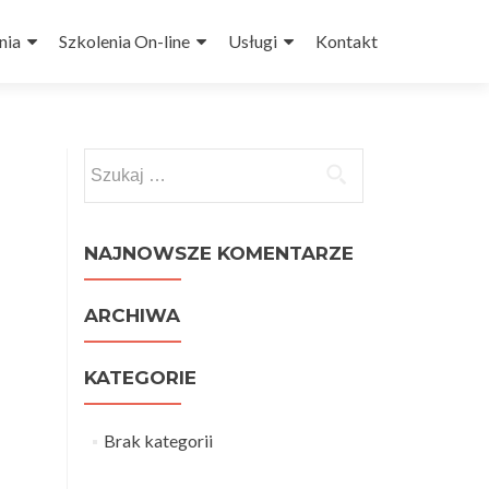
nia
Szkolenia On-line
Usługi
Kontakt
Szukaj:
NAJNOWSZE KOMENTARZE
ARCHIWA
KATEGORIE
Brak kategorii