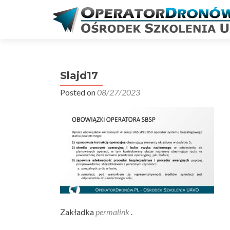
Slajd17
Posted on
08/27/2023
Zakładka
permalink
.