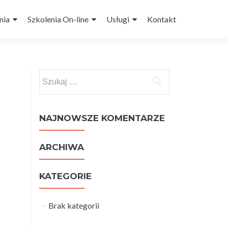
nia
Szkolenia On-line
Usługi
Kontakt
Szukaj:
NAJNOWSZE KOMENTARZE
ARCHIWA
KATEGORIE
Brak kategorii