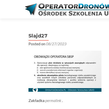
Slajd27
Posted on
08/27/2023
Zakładka
permalink
.