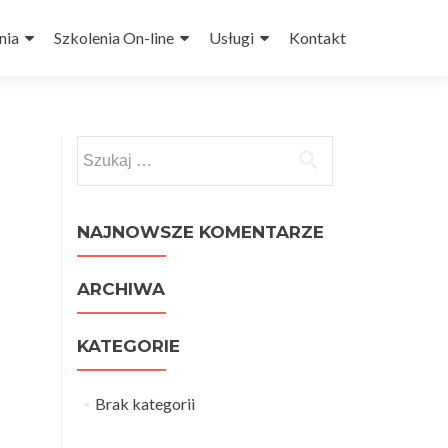
nia
Szkolenia On-line
Usługi
Kontakt
Szukaj:
NAJNOWSZE KOMENTARZE
ARCHIWA
KATEGORIE
Brak kategorii