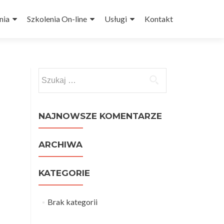
nia
Szkolenia On-line
Usługi
Kontakt
Szukaj:
NAJNOWSZE KOMENTARZE
ARCHIWA
KATEGORIE
Brak kategorii