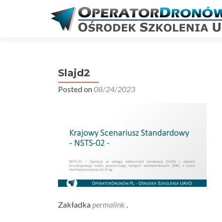
Slajd2
Posted on
08/24/2023
Zakładka
permalink
.